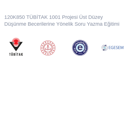
120K850 TÜBİTAK 1001 Projesi Üst Düzey
Düşünme Becerilerine Yönelik Soru Yazma Eğitimi