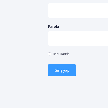
Parola
Beni Hatırla