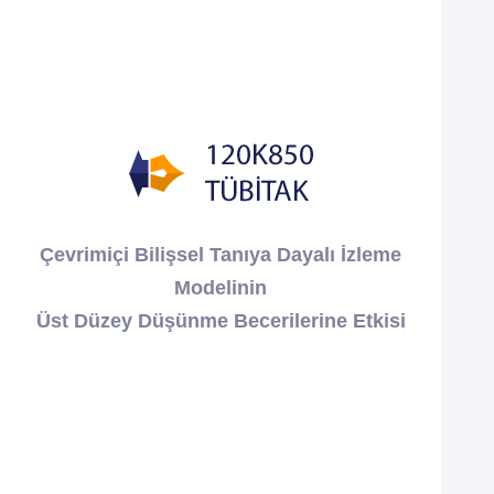
Çevrimiçi Bilişsel Tanıya Dayalı İzleme
Modelinin
Üst Düzey Düşünme Becerilerine Etkisi